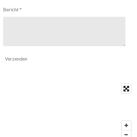
Bericht *
Verzenden