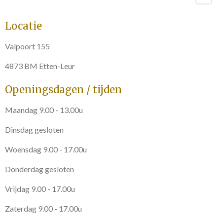
Locatie
Valpoort 155
4873 BM Etten-Leur
Openingsdagen / tijden
Maandag 9.00 - 13.00u
Dinsdag gesloten
Woensdag 9.00 - 17.00u
Donderdag gesloten
Vrijdag 9.00 - 17.00u
Zaterdag 9.00 - 17.00u